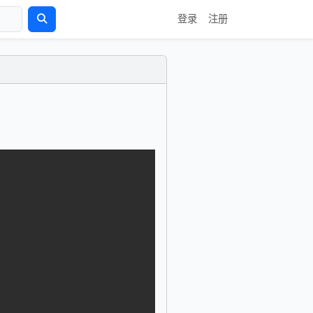
登录
注册