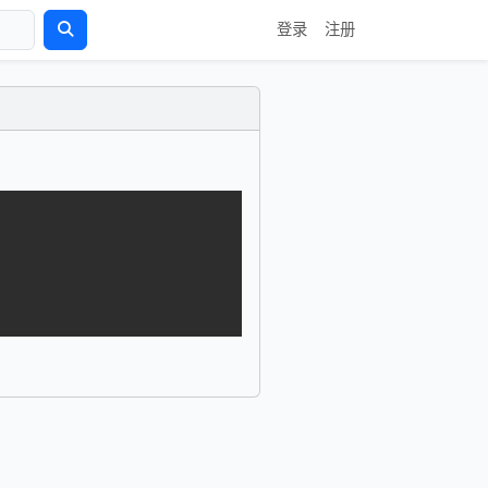
登录
注册