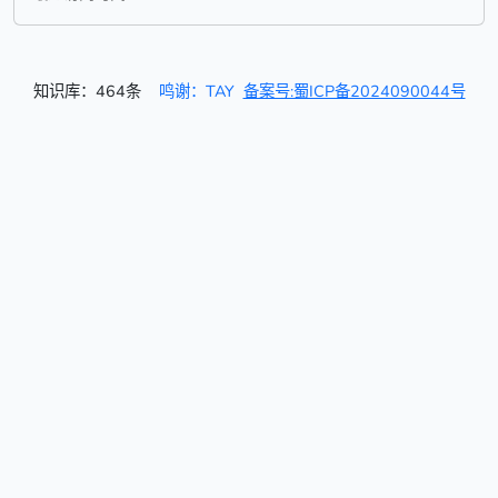
知识库：464条
鸣谢：TAY
备案号:蜀ICP备2024090044号