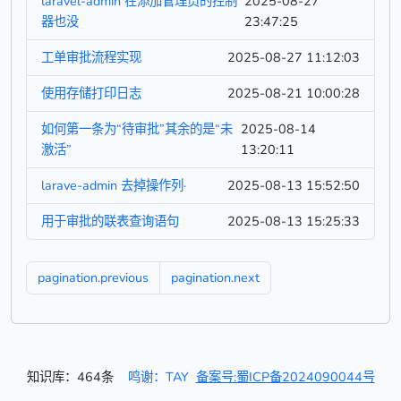
laravel-admin 在添加管理员的控制
2025-08-27
器也没
23:47:25
工单审批流程实现
2025-08-27 11:12:03
使用存储打印日志
2025-08-21 10:00:28
如何第一条为“待审批”其余的是“未
2025-08-14
激活”
13:20:11
larave-admin 去掉操作列·
2025-08-13 15:52:50
用于审批的联表查询语句
2025-08-13 15:25:33
pagination.previous
pagination.next
知识库：464条
鸣谢：TAY
备案号:蜀ICP备2024090044号