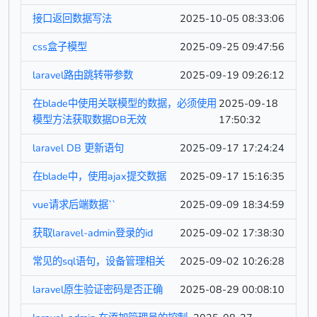
接口返回数据写法
2025-10-05 08:33:06
css盒子模型
2025-09-25 09:47:56
laravel路由跳转带参数
2025-09-19 09:26:12
在blade中使用关联模型的数据，必须使用
2025-09-18
模型方法获取数据DB无效
17:50:32
laravel DB 更新语句
2025-09-17 17:24:24
在blade中，使用ajax提交数据
2025-09-17 15:16:35
vue请求后端数据``
2025-09-09 18:34:59
获取laravel-admin登录的id
2025-09-02 17:38:30
常见的sql语句，设备管理相关
2025-09-02 10:26:28
laravel原生验证密码是否正确
2025-08-29 00:08:10