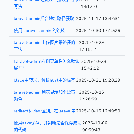
写法
14:17:40
laravel-admin后台地址路径获取
2025-11-17 13:47:31
使用 Laravel-admin 的跳转
2025-10-30 17:19:26
laravel-admin 上传图片带路径的
2025-10-29
写法
17:15:14
Laravel-admin左侧菜单栏怎么默认
2025-10-28
展开?
15:42:12
blade中转义，解析html中的标签
2025-10-21 19:28:29
laravel-admin 列表显示加个漂亮
2025-10-15
颜色
22:26:59
redirect和view区别。在laravel中
2025-10-15 12:49:50
使用save保存，并判断是否保存成功
2025-10-06
的代码
00:50:48