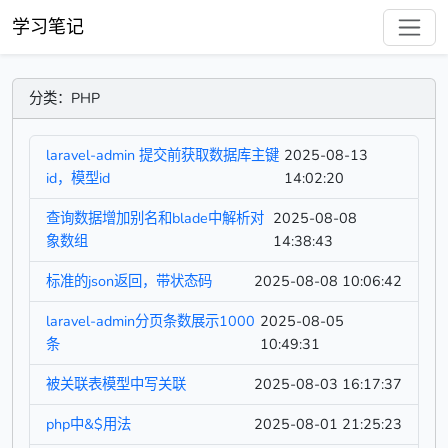
学习笔记
分类：PHP
laravel-admin 提交前获取数据库主键
2025-08-13
id，模型id
14:02:20
查询数据增加别名和blade中解析对
2025-08-08
象数组
14:38:43
标准的json返回，带状态码
2025-08-08 10:06:42
laravel-admin分页条数展示1000
2025-08-05
条
10:49:31
被关联表模型中写关联
2025-08-03 16:17:37
php中&$用法
2025-08-01 21:25:23