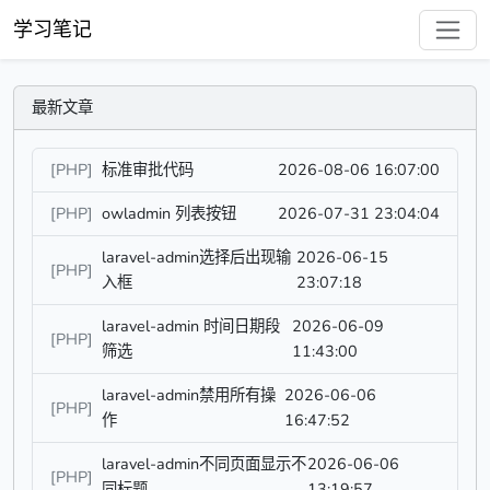
学习笔记
最新文章
[PHP]
标准审批代码
2026-08-06 16:07:00
[PHP]
owladmin 列表按钮
2026-07-31 23:04:04
laravel-admin选择后出现输
2026-06-15
[PHP]
入框
23:07:18
laravel-admin 时间日期段
2026-06-09
[PHP]
筛选
11:43:00
laravel-admin禁用所有操
2026-06-06
[PHP]
作
16:47:52
laravel-admin不同页面显示不
2026-06-06
[PHP]
同标题
13:19:57