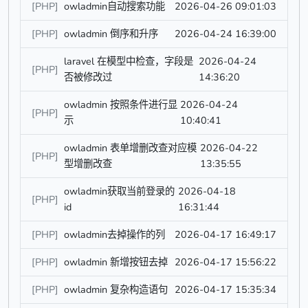
[PHP]
owladmin自动搜索功能
2026-04-26 09:01:03
[PHP]
owladmin 倒序和升序
2026-04-24 16:39:00
laravel 在模型中检查，字段是
2026-04-24
[PHP]
否被修改过
14:36:20
owladmin 按照条件进行显
2026-04-24
[PHP]
示
10:40:41
owladmin 表单增删改查对应模
2026-04-22
[PHP]
型增删改查
13:35:55
owladmin获取当前登录的
2026-04-18
[PHP]
id
16:31:44
[PHP]
owladmin去掉操作的列
2026-04-17 16:49:17
[PHP]
owladmin 新增按钮去掉
2026-04-17 15:56:22
[PHP]
owladmin 复杂构造语句
2026-04-17 15:35:34