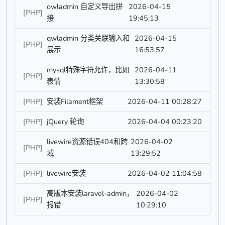
owladmin 自定义导出拼
2026-04-15
[PHP]
接
19:45:13
qwladmin 分类关联输入和
2026-04-15
[PHP]
展示
16:53:57
mysql特殊字符允许，比如
2026-04-11
[PHP]
表情
13:30:58
[PHP]
安装Filament框架
2026-04-11 00:28:27
[PHP]
jQuery 轮询
2026-04-04 00:23:20
livewire资源错误404和跨
2026-04-02
[PHP]
域
13:29:52
[PHP]
livewire安装
2026-04-02 11:04:58
高版本安装laravel-admin，
2026-04-02
[PHP]
报错
10:29:10