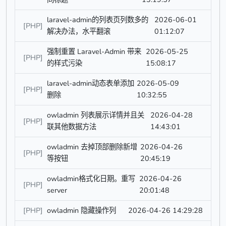
laravel-admin的列表页列数多的
2026-06-01
[PHP]
解决办法，水平翻滚
01:12:07
强制重置 Laravel-Admin 带来
2026-05-25
[PHP]
的样式污染
15:08:17
laravel-admin动态表单添加
2026-05-09
[PHP]
删除
10:32:55
owladmin 列表展示详情并且关
2026-04-28
[PHP]
联其他数据方法
14:43:01
owladmin 去掉顶部删除新增
2026-04-26
[PHP]
等按钮
20:45:19
owladmin格式化日期。重写
2026-04-26
[PHP]
server
20:01:48
[PHP]
owladmin 隐藏操作列
2026-04-26 14:29:28