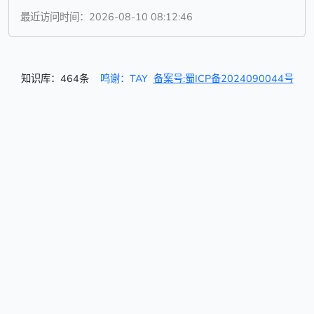
最近访问时间：2026-08-10 08:12:46
知识库：464条
鸣谢：TAY
备案号:蜀ICP备2024090044号