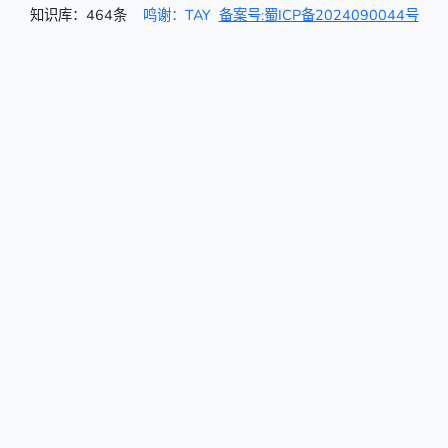
知识库：464条
鸣谢：TAY
备案号:蜀ICP备2024090044号