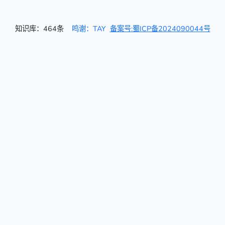
知识库：464条
鸣谢：TAY
备案号:蜀ICP备2024090044号